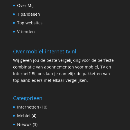
Over Mij
Tips/Ideeën
Top websites
Vrienden
Over mobiel-internet-tv.nl
Wij geven jou de beste vergelijking voor de perfecte
combinatie van abonnementen voor mobiel, TV en
Internet? Bij ons kun je namelijk de pakketten van
top aanbieders met elkaar vergelijken.
Categorieen
Internetten
(10)
Mobiel
(4)
Nieuws
(3)