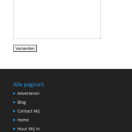
Alle pagina’s
Adverteren
Blog
Contact Mij
Home
Huur Mij in