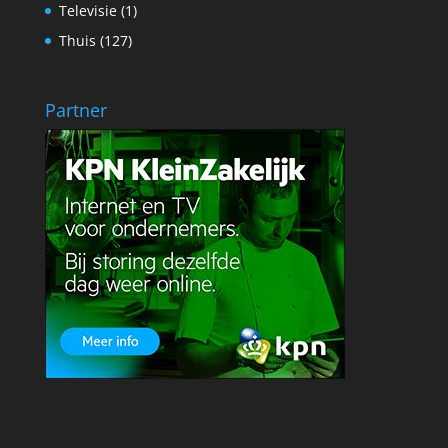
Televisie
(1)
Thuis
(127)
Partner