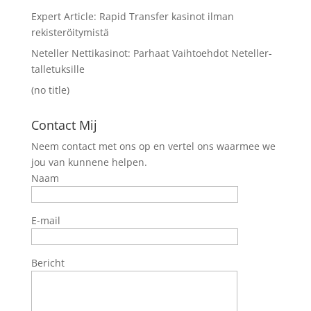
Expert Article: Rapid Transfer kasinot ilman
rekisteröitymistä
Neteller Nettikasinot: Parhaat Vaihtoehdot Neteller-
talletuksille
(no title)
Contact Mij
Neem contact met ons op en vertel ons waarmee we
jou van kunnene helpen.
Naam
E-mail
Bericht