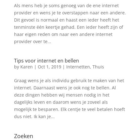
Als mens heb je soms genoeg van de ene internet
provider en wens je te overstappen naar een andere.
Dit gevoel is normaal en haast een ieder heeft het
tenminste één keertje gehad. Een ieder heeft zijn of
haar eigen reden om naar een andere internet
provider over te...
Tips voor internet en bellen
by
Karen
|
Oct 1, 2019
|
Internetten
,
Thuis
Graag wens je als individu gebruik te maken van het
internet. Daarnaast wens je ook nog te bellen. Al
deze dingen hebben wij mensen nodig in het
dagelijks leven en daarom wens je zoveel als
mogelijk te besparen. Elk centje te veel betalen hoeft
dus niet. Ik kan je...
Zoeken