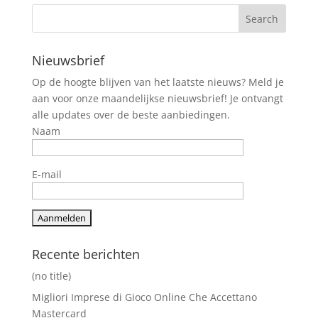
Nieuwsbrief
Op de hoogte blijven van het laatste nieuws? Meld je
aan voor onze maandelijkse nieuwsbrief! Je ontvangt
alle updates over de beste aanbiedingen.
Naam
E-mail
Recente berichten
(no title)
Migliori Imprese di Gioco Online Che Accettano
Mastercard