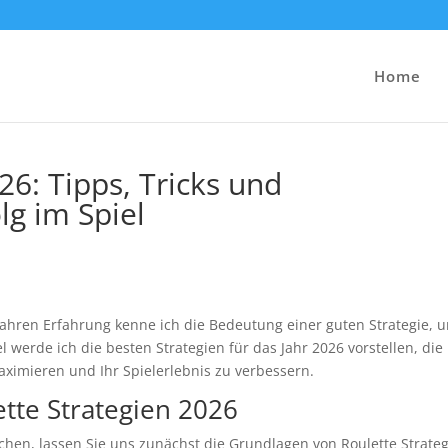
Home
26: Tipps, Tricks und
lg im Spiel
 Jahren Erfahrung kenne ich die Bedeutung einer guten Strategie, 
el werde ich die besten Strategien für das Jahr 2026 vorstellen, die
ximieren und Ihr Spielerlebnis zu verbessern.
tte Strategien 2026
auchen, lassen Sie uns zunächst die Grundlagen von Roulette Strate