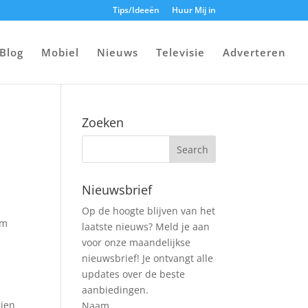
Tips/Ideeën
Huur Mij in
Blog
Mobiel
Nieuws
Televisie
Adverteren
Zoeken
Nieuwsbrief
Op de hoogte blijven van het
um
laatste nieuws? Meld je aan
voor onze maandelijkse
nieuwsbrief! Je ontvangt alle
updates over de beste
aanbiedingen.
gien
Naam