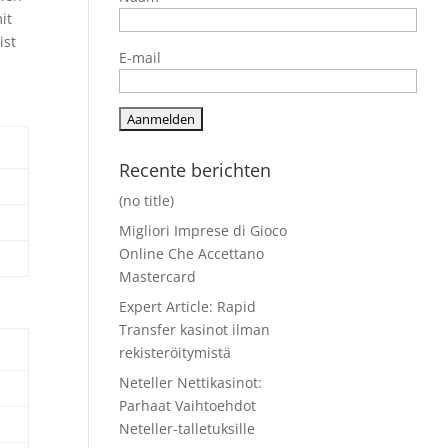
it
ist
E-mail
Recente berichten
(no title)
Migliori Imprese di Gioco
Online Che Accettano
Mastercard
Expert Article: Rapid
Transfer kasinot ilman
rekisteröitymistä
Neteller Nettikasinot:
Parhaat Vaihtoehdot
Neteller-talletuksille