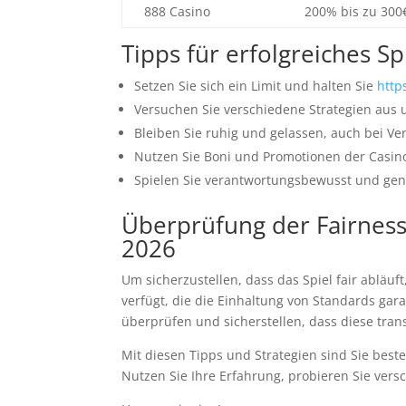
888 Casino
200% bis zu 300
Tipps für erfolgreiches S
Setzen Sie sich ein Limit und halten Sie
http
Versuchen Sie verschiedene Strategien aus u
Bleiben Sie ruhig und gelassen, auch bei Ve
Nutzen Sie Boni und Promotionen der Casin
Spielen Sie verantwortungsbewusst und geni
Überprüfung der Fairness 
2026
Um sicherzustellen, dass das Spiel fair abläuft
verfügt, die die Einhaltung von Standards gar
überprüfen und sicherstellen, dass diese tran
Mit diesen Tipps und Strategien sind Sie beste
Nutzen Sie Ihre Erfahrung, probieren Sie vers