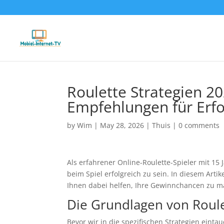
Roulette Strategien 20
Empfehlungen für Erfo
by
Wim
|
May 28, 2026
|
Thuis
|
0 comments
Als erfahrener Online-Roulette-Spieler mit 15
beim Spiel erfolgreich zu sein. In diesem Artik
Ihnen dabei helfen, Ihre Gewinnchancen zu ma
Die Grundlagen von Roule
Bevor wir in die spezifischen Strategien eint