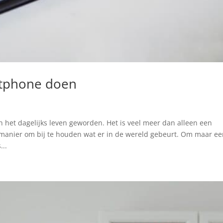
rtphone doen
 het dagelijks leven geworden. Het is veel meer dan alleen een
e manier om bij te houden wat er in de wereld gebeurt. Om maar e
...