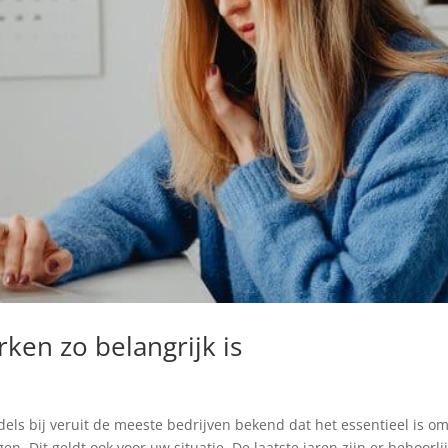
en zo belangrijk is
els bij veruit de meeste bedrijven bekend dat het essentieel is o
. Dit geldt ook voor uw situatie. De laatste jaren zijn er behoorli