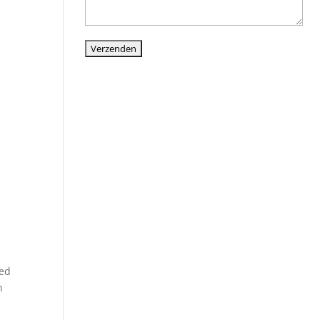
oed
n