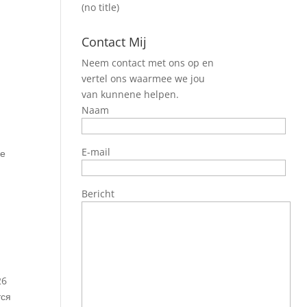
(no title)
Contact Mij
Neem contact met ons op en
vertel ons waarmee we jou
van kunnene helpen.
Naam
E-mail
ые
Bericht
26
тся