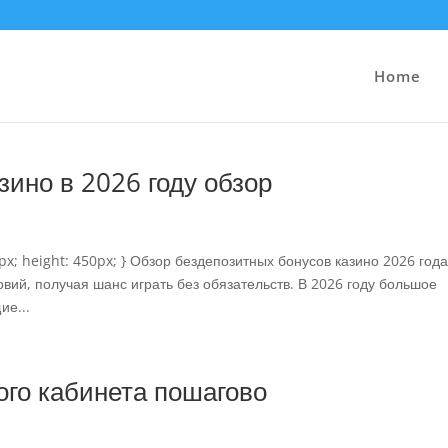
Home
ино в 2026 году обзор
0px; height: 450px; } Обзор бездепозитных бонусов казино 2026 год
вий, получая шанс играть без обязательств. В 2026 году большое
ие...
ого кабинета пошагово