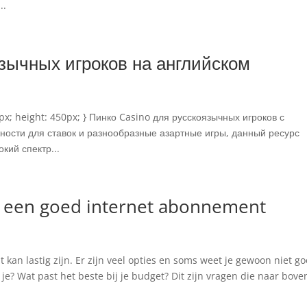
..
зычных игроков на английском
0px; height: 450px; } Пинко Casino для русскоязычных игроков с
ости для ставок и разнообразные азартные игры, данный ресурс
кий спектр...
an een goed internet abonnement
an lastig zijn. Er zijn veel opties en soms weet je gewoon niet g
je? Wat past het beste bij je budget? Dit zijn vragen die naar bove