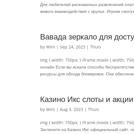
Для любителей рискованных развлечений плат
живого взаимодействия с крупье. Игроки смогут.
Вавада зеркало для дост
by
Wim
|
Sep 24, 2023
|
Thuis
img { width: 750px; } iframe.movie { width: 7
онлайн Если вы искали способы беспрепятстве
ресурсы для обхода блокировок. Они обеспечи
Казино Икс слоты и акции
by
Wim
|
Aug 3, 2023
|
Thuis
img { width: 750px; } iframe.movie { width: 7
Загляните на Казино Икс официальный сайт, ч