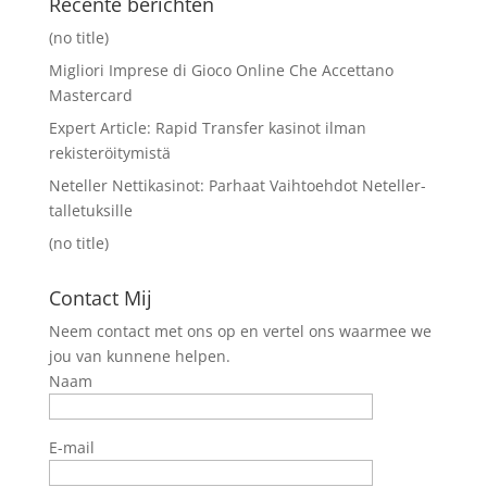
Recente berichten
(no title)
Migliori Imprese di Gioco Online Che Accettano
Mastercard
Expert Article: Rapid Transfer kasinot ilman
rekisteröitymistä
Neteller Nettikasinot: Parhaat Vaihtoehdot Neteller-
talletuksille
(no title)
Contact Mij
Neem contact met ons op en vertel ons waarmee we
jou van kunnene helpen.
Naam
E-mail